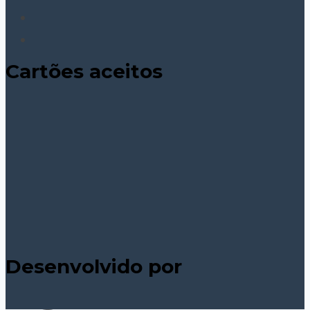
Cartões aceitos
Desenvolvido por