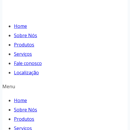
Home
Sobre Nós
Produtos
Serviços
Fale conosco
Localização
Menu
Home
Sobre Nós
Produtos
Serviços