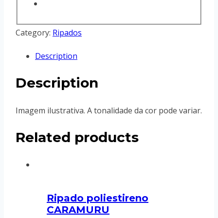
Category:
Ripados
Description
Description
Imagem ilustrativa. A tonalidade da cor pode variar.
Related products
Ripado poliestireno
CARAMURU